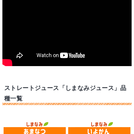
ストレートジュース「しまなみジュース」品
種一覧