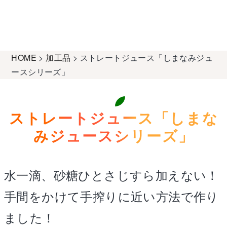
HOME
>
加工品
>
ストレートジュース「しまなみジュ
ースシリーズ」
ストレートジュース「しまな
みジュースシリーズ」
水一滴、砂糖ひとさじすら加えない！
手間をかけて手搾りに近い方法で作り
ました！