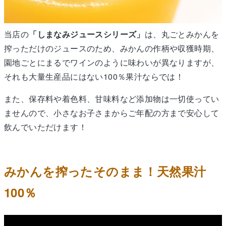
当店の
「しまなみジュースシリーズ」
は、丸ごとみかんを
搾っただけのジュースのため、みかんの作柄や収獲時期、
園地ごとにまるでワインのように味わいが異なりますが、
それも大量生産品にはない100％果汁ならでは！
また、保存料や着色料、甘味料など添加物は一切使ってい
ませんので、小さなお子さまからご年配の方まで安心して
飲んでいただけます！
みかんを搾ったそのまま！天然果汁
100％