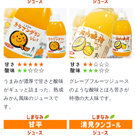
うまみが濃厚で甘さと酸味
グレープフルーツジュース
がギュッと詰まった、熟成
のような酸味とほろ苦さが
みかん風味のジュースで
特徴の大人味です。
す。