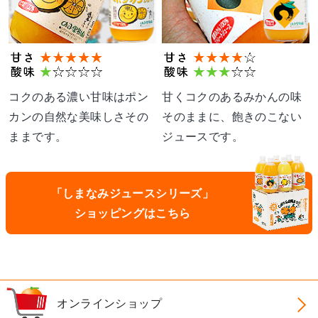
コクのある濃い甘味はポン
甘くコクのあるみかんの味
カンの自然な美味しさその
そのままに、飽きのこない
ままです。
ジュースです。
「しまなみジュースシリーズ」
ショッピングはこちら
オンラインショップ