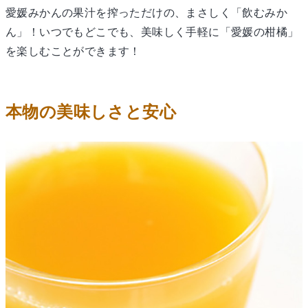
愛媛みかんの果汁を搾っただけの、まさしく「飲むみか
ん」！いつでもどこでも、美味しく手軽に「愛媛の柑橘」
を楽しむことができます！
本物の美味しさと安心