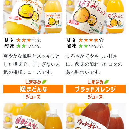
爽やかな風味とスッキリと
まろやかでやさしい甘さ
した後味で、甘すぎない人
に、酸味の加わったコクの
気の柑橘ジュースです。
ある味わいです。