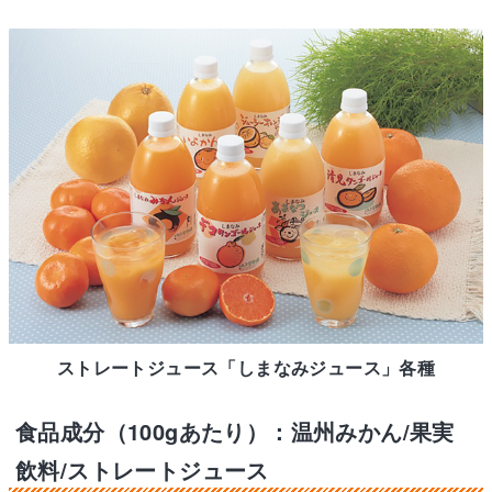
ストレートジュース「しまなみジュース」各種
食品成分（100gあたり）：温州みかん/果実
飲料/ストレートジュース