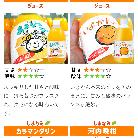
スッキリした甘さと酸味
いよかん本来の香りをその
に、ほろ苦さがプラスさ
ままに、甘みと酸味のバラ
れ、クセになる味わいで
ンスが絶妙。
す。