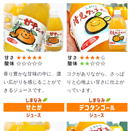
香り豊かな甘味の中に、濃
コクがありながら、さっぱ
い広がりを感じることがで
りと心地よい甘さに仕上が
きるジュースです。
っています。