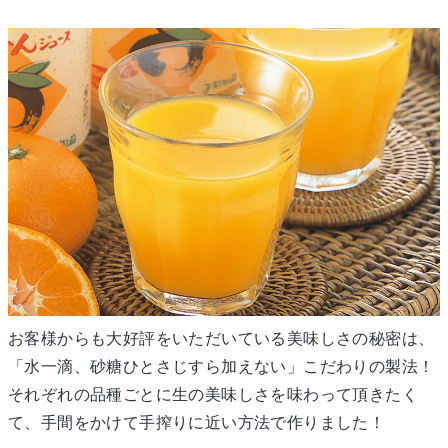
お客様からも大好評をいただいている美味しさの秘密は、
「水一滴、砂糖ひとさじすら加えない」こだわりの製法！
それぞれの品種ごとに生の美味しさを味わって頂きたく
て、手間をかけて手搾りに近い方法で作りました！