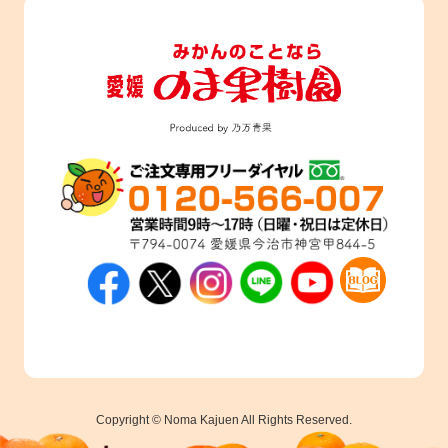
Copyright © Noma Kajuen All Rights Reserved.