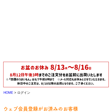
HOME
ログイン
ウェブ会員登録がお済みのお客様