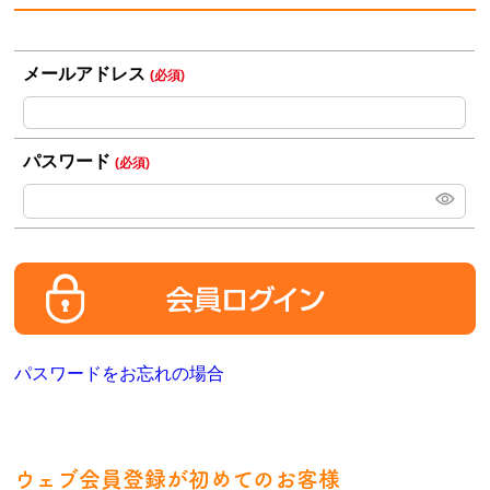
メールアドレス
(必須)
パスワード
(必須)
パスワードをお忘れの場合
ウェブ会員登録が初めてのお客様