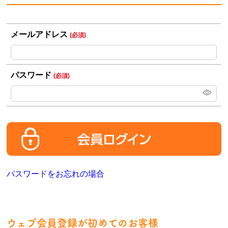
メールアドレス
(必須)
パスワード
(必須)
パスワードをお忘れの場合
ウェブ会員登録が初めてのお客様