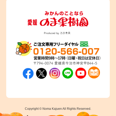
Copyright © Noma Kajuen All Rights Reserved.