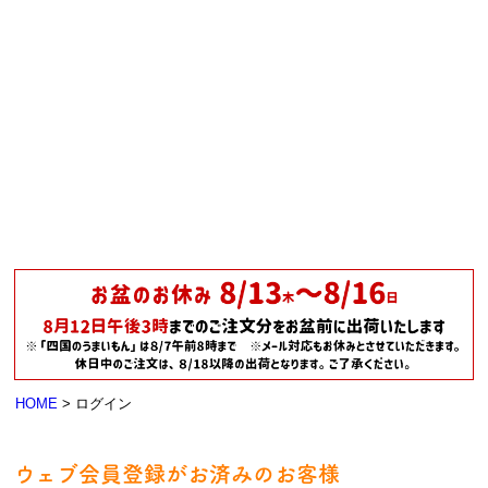
HOME
ログイン
ウェブ会員登録がお済みのお客様