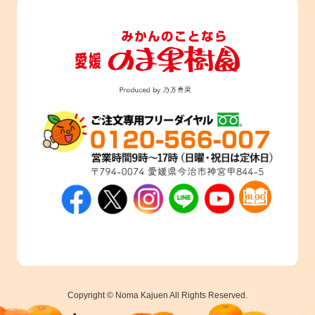
Copyright © Noma Kajuen All Rights Reserved.