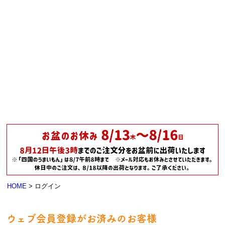
HOME
ログイン
ウェブ会員登録がお済みのお客様