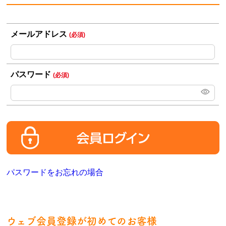
メールアドレス
(必須)
パスワード
(必須)
パスワードをお忘れの場合
ウェブ会員登録が初めてのお客様