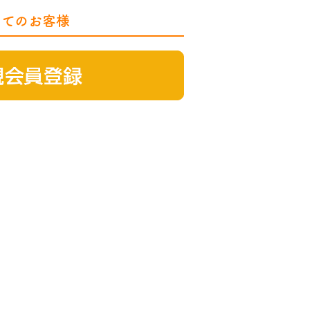
めてのお客様