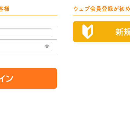
客様
ウェブ会員登録が初