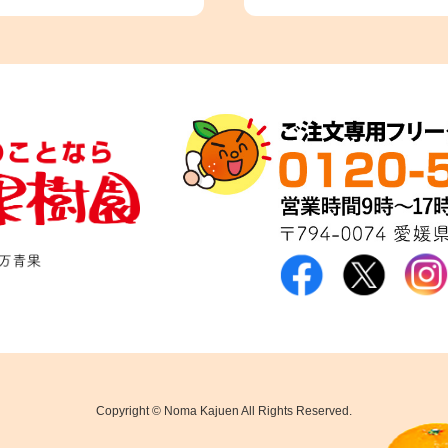
Copyright © Noma Kajuen All Rights Reserved.