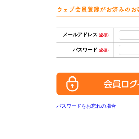
ウェブ会員登録がお済みのお
メールアドレス
(必須)
パスワード
(必須)
パスワードをお忘れの場合