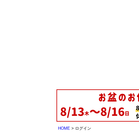
HOME
ログイン