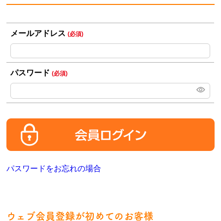
メールアドレス
(必須)
パスワード
(必須)
パスワードをお忘れの場合
ウェブ会員登録が初めてのお客様