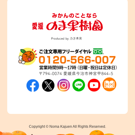
Copyright © Noma Kajuen All Rights Reserved.