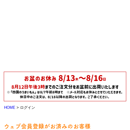
HOME
ログイン
ウェブ会員登録がお済みのお客様