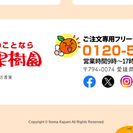
Copyright © Noma Kajuen All Rights Reserved.