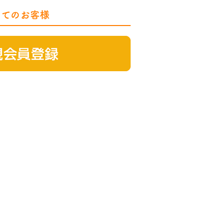
めてのお客様