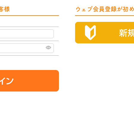
客様
ウェブ会員登録が初