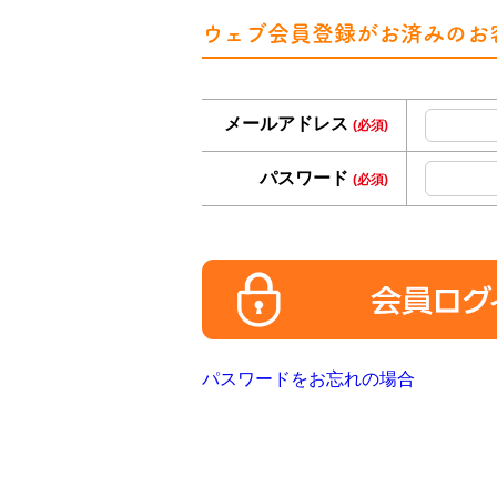
ウェブ会員登録がお済みのお
メールアドレス
(必須)
パスワード
(必須)
パスワードをお忘れの場合