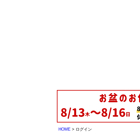
HOME
ログイン