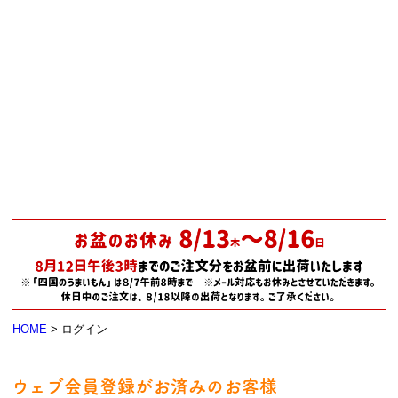
HOME
ログイン
ウェブ会員登録がお済みのお客様