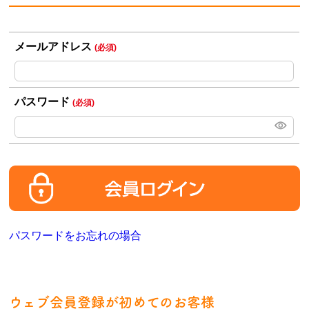
メールアドレス
(必須)
パスワード
(必須)
パスワードをお忘れの場合
ウェブ会員登録が初めてのお客様