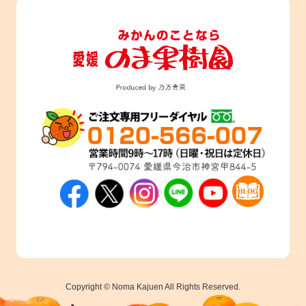
Copyright © Noma Kajuen All Rights Reserved.