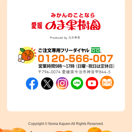
Copyright © Noma Kajuen All Rights Reserved.