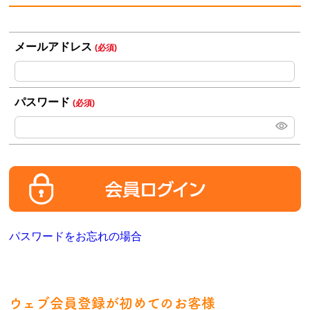
メールアドレス
(必須)
パスワード
(必須)
パスワードをお忘れの場合
ウェブ会員登録が初めてのお客様