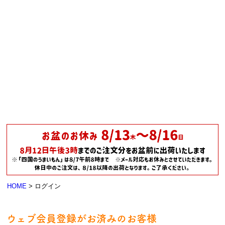
HOME
ログイン
ウェブ会員登録がお済みのお客様