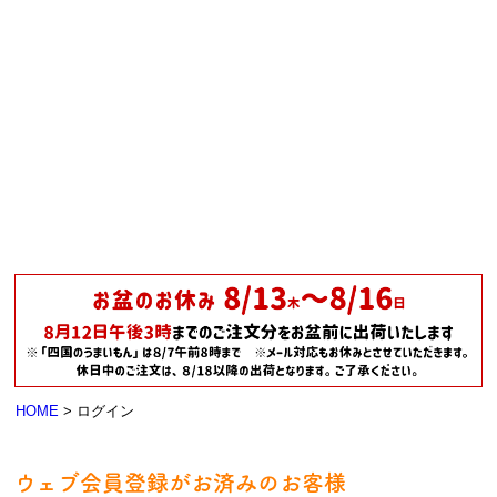
HOME
ログイン
ウェブ会員登録がお済みのお客様