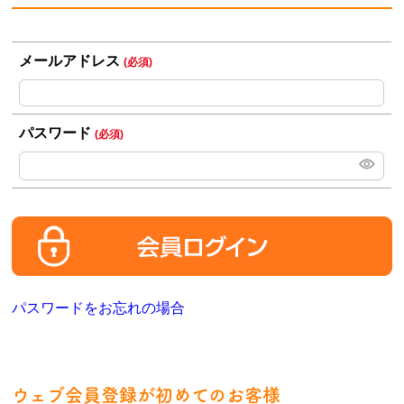
メールアドレス
(必須)
パスワード
(必須)
パスワードをお忘れの場合
ウェブ会員登録が初めてのお客様