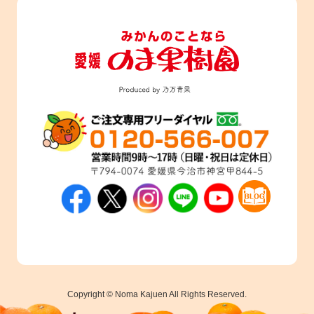
Copyright © Noma Kajuen All Rights Reserved.