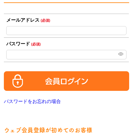
メールアドレス
(必須)
パスワード
(必須)
パスワードをお忘れの場合
ウェブ会員登録が初めてのお客様