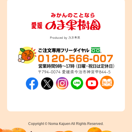
Copyright © Noma Kajuen All Rights Reserved.