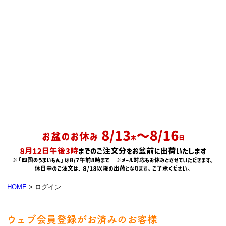
HOME
ログイン
ウェブ会員登録がお済みのお客様