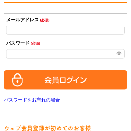
メールアドレス
(必須)
パスワード
(必須)
パスワードをお忘れの場合
ウェブ会員登録が初めてのお客様