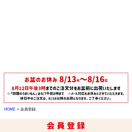
HOME
会員登録