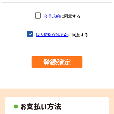
会員規約
に同意する
個人情報保護方針
に同意する