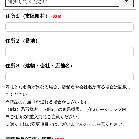
住所１（市区町村）
(必須)
住所２（番地）
住所３（建物・会社・店舗名）
表札とお名前が異なる場合、店舗名や会社名が有る場合は記載し
てください。
※商品のお届けが遅れる場合がございます。
（例1）乃万様方、（例2）のま果樹園、（例3）●●ショップ内
※ご住所の2重入力にご注意ください。
※贈り主様の変更項目ではございませんのでご注意ください。