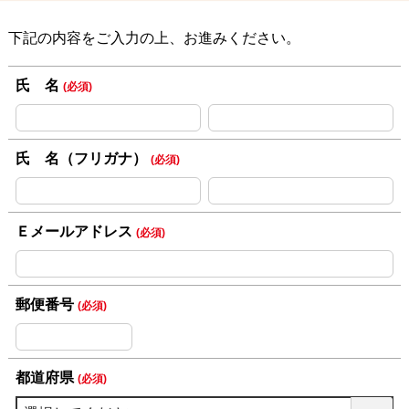
下記の内容をご入力の上、お進みください。
氏 名
(必須)
氏 名（フリガナ）
(必須)
Ｅメールアドレス
(必須)
郵便番号
(必須)
都道府県
(必須)