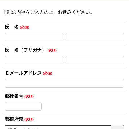
下記の内容をご入力の上、お進みください。
氏 名
(必須)
氏 名（フリガナ）
(必須)
Ｅメールアドレス
(必須)
郵便番号
(必須)
都道府県
(必須)