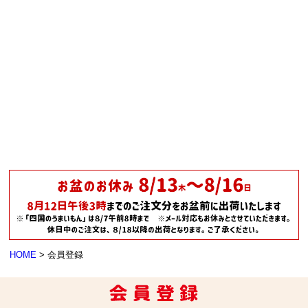
HOME
会員登録