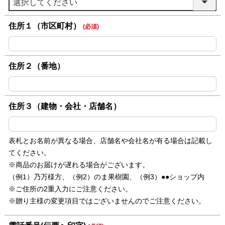
住所１（市区町村）
(必須)
住所２（番地）
住所３（建物・会社・店舗名）
表札とお名前が異なる場合、店舗名や会社名が有る場合は記載し
てください。
※商品のお届けが遅れる場合がございます。
（例1）乃万様方、（例2）のま果樹園、（例3）●●ショップ内
※ご住所の2重入力にご注意ください。
※贈り主様の変更項目ではございませんのでご注意ください。