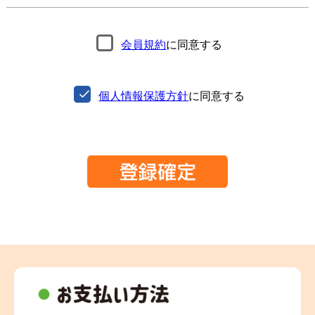
会員規約
に同意する
個人情報保護方針
に同意する