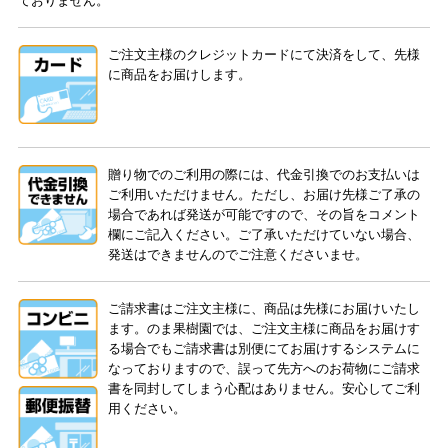
ておりません。
ご注文主様のクレジットカードにて決済をして、先様
に商品をお届けします。
贈り物でのご利用の際には、代金引換でのお支払いは
ご利用いただけません。ただし、お届け先様ご了承の
場合であれば発送が可能ですので、その旨をコメント
欄にご記入ください。ご了承いただけていない場合、
発送はできませんのでご注意くださいませ。
ご請求書はご注文主様に、商品は先様にお届けいたし
ます。のま果樹園では、ご注文主様に商品をお届けす
る場合でもご請求書は別便にてお届けするシステムに
なっておりますので、誤って先方へのお荷物にご請求
書を同封してしまう心配はありません。安心してご利
用ください。