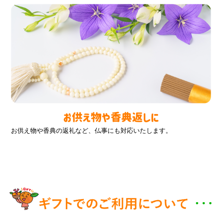
お供え物や香典の返礼など、仏事にも対応いたします。