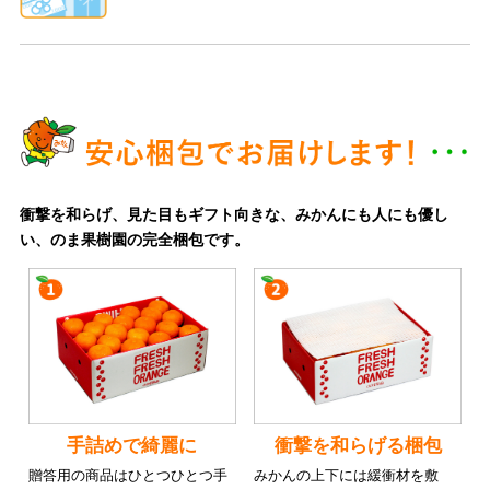
衝撃を和らげ、見た目もギフト向きな、みかんにも人にも優し
い、のま果樹園の完全梱包です。
手詰めで綺麗に
衝撃を和らげる梱包
贈答用の商品はひとつひとつ手
みかんの上下には緩衝材を敷