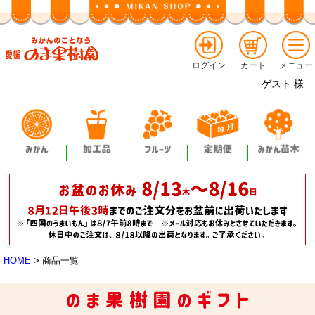
ログイン
カート
メニュー
ゲスト
様
HOME
商品一覧