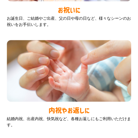
お誕生日、ご結婚やご出産、父の日や母の日など、様々なシーンのお
祝いをお手伝いします。
結婚内祝、出産内祝、快気祝など、各種お返しにもご利用いただけま
す。