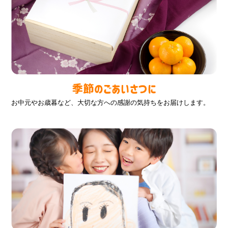
お中元やお歳暮など、大切な方への感謝の気持ちをお届けします。