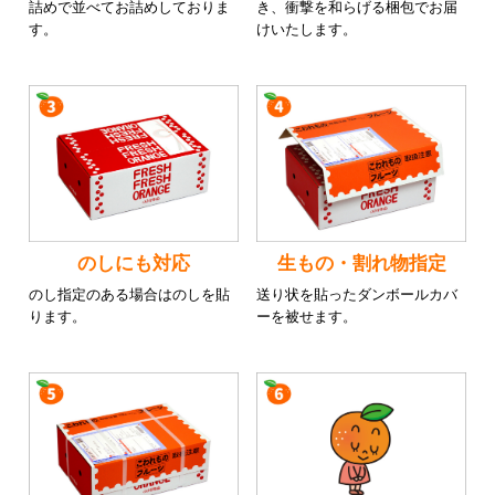
詰めで並べてお詰めしておりま
き、衝撃を和らげる梱包でお届
す。
けいたします。
のしにも対応
生もの・割れ物指定
のし指定のある場合はのしを貼
送り状を貼ったダンボールカバ
ります。
ーを被せます。