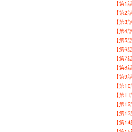
【第1
【第2
【第3
【第4
【第5
【第6
【第7
【第8
【第9
【第1
【第1
【第1
【第1
【第1
【第1