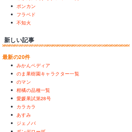
ポンカン
フラベド
不知火
新しい記事
最新の20件
みかんペディア
のま果樹園キャラクター一覧
のマン
柑橘の品種一覧
愛媛果試第28号
カラカラ
あすみ
ジェノバ
ポンデローザ