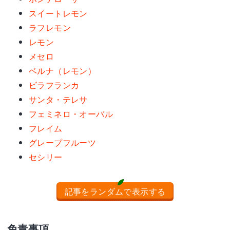
スイートレモン
ラフレモン
レモン
メセロ
ベルナ（レモン）
ビラフランカ
サンタ・テレサ
フェミネロ・オーバル
フレイム
グレープフルーツ
セシリー
記事をランダムで表示する
免責事項