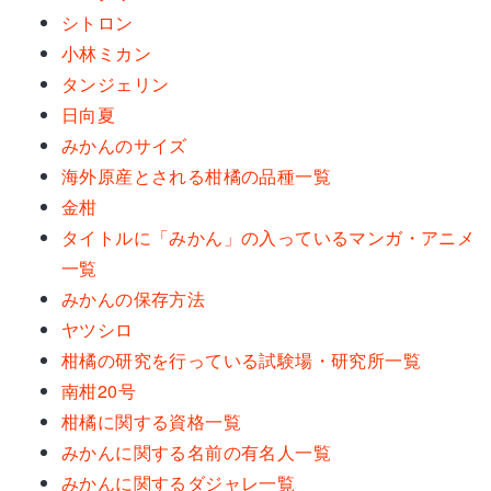
シトロン
小林ミカン
タンジェリン
日向夏
みかんのサイズ
海外原産とされる柑橘の品種一覧
金柑
タイトルに「みかん」の入っているマンガ・アニメ
一覧
みかんの保存方法
ヤツシロ
柑橘の研究を行っている試験場・研究所一覧
南柑20号
柑橘に関する資格一覧
みかんに関する名前の有名人一覧
みかんに関するダジャレ一覧