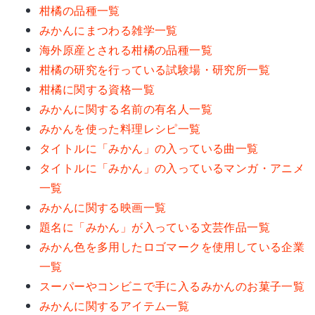
柑橘の品種一覧
みかんにまつわる雑学一覧
海外原産とされる柑橘の品種一覧
柑橘の研究を行っている試験場・研究所一覧
柑橘に関する資格一覧
みかんに関する名前の有名人一覧
みかんを使った料理レシピ一覧
タイトルに「みかん」の入っている曲一覧
タイトルに「みかん」の入っているマンガ・アニメ
一覧
みかんに関する映画一覧
題名に「みかん」が入っている文芸作品一覧
みかん色を多用したロゴマークを使用している企業
一覧
スーパーやコンビニで手に入るみかんのお菓子一覧
みかんに関するアイテム一覧