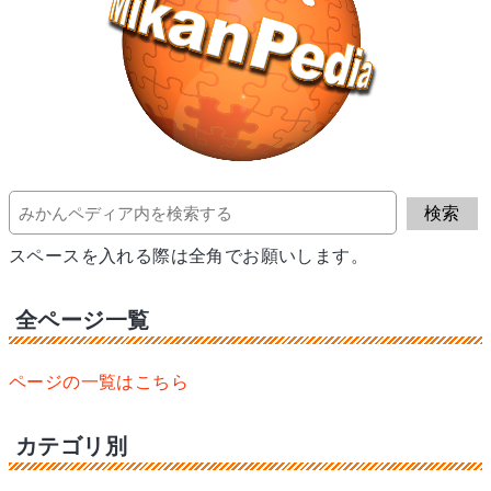
スペースを入れる際は全角でお願いします。
全ページ一覧
ページの一覧はこちら
カテゴリ別