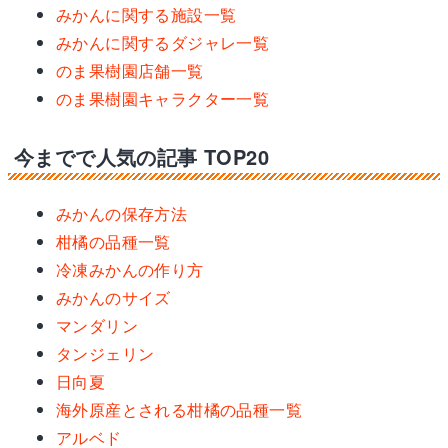
みかんに関する施設一覧
みかんに関するダジャレ一覧
のま果樹園店舗一覧
のま果樹園キャラクター一覧
今までで人気の記事 TOP20
みかんの保存方法
柑橘の品種一覧
冷凍みかんの作り方
みかんのサイズ
マンダリン
タンジェリン
日向夏
海外原産とされる柑橘の品種一覧
アルベド