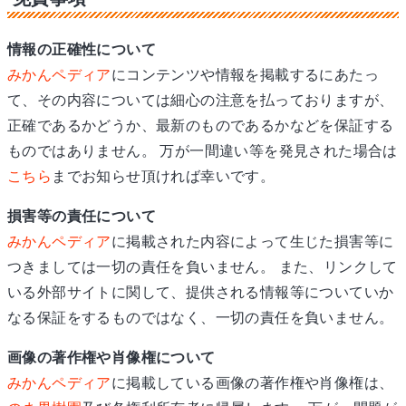
情報の正確性について
みかんペディア
にコンテンツや情報を掲載するにあたっ
て、その内容については細心の注意を払っておりますが、
正確であるかどうか、最新のものであるかなどを保証する
ものではありません。 万が一間違い等を発見された場合は
こちら
までお知らせ頂ければ幸いです。
損害等の責任について
みかんペディア
に掲載された内容によって生じた損害等に
つきましては一切の責任を負いません。 また、リンクして
いる外部サイトに関して、提供される情報等についていか
なる保証をするものではなく、一切の責任を負いません。
画像の著作権や肖像権について
みかんペディア
に掲載している画像の著作権や肖像権は、