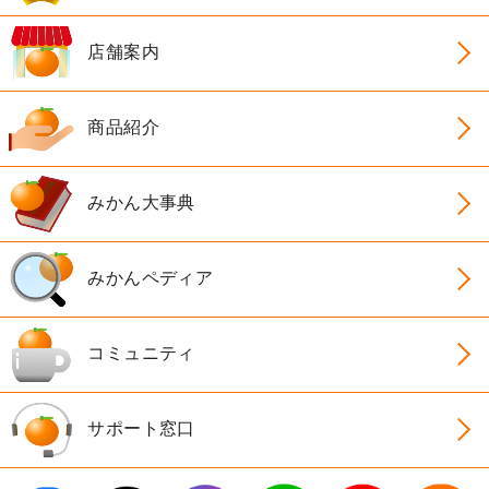
店舗案内
商品紹介
みかん大事典
みかんペディア
コミュニティ
サポート窓口