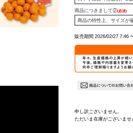
商品につきまして②
(必須)
販売期間
2026/02/27 7:46
申し訳ございません。
ただいま在庫がございませ