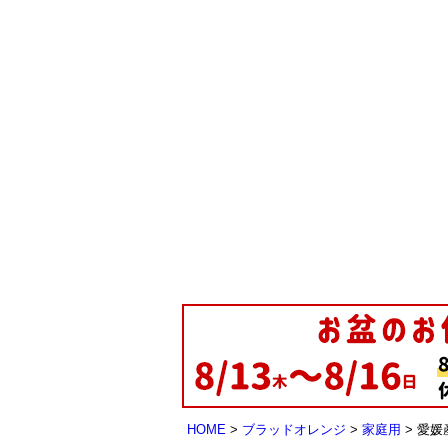
HOME
ブラッドオレンジ
家庭用
愛媛