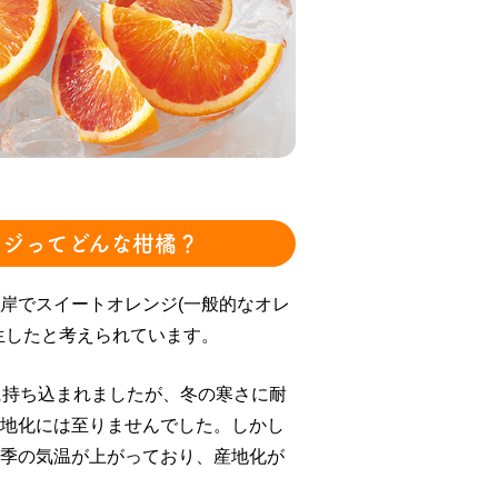
ンジってどんな柑橘？
岸でスイートオレンジ(一般的なオレ
生したと考えられています。
に持ち込まれましたが、冬の寒さに耐
地化には至りませんでした。しかし
季の気温が上がっており、産地化が