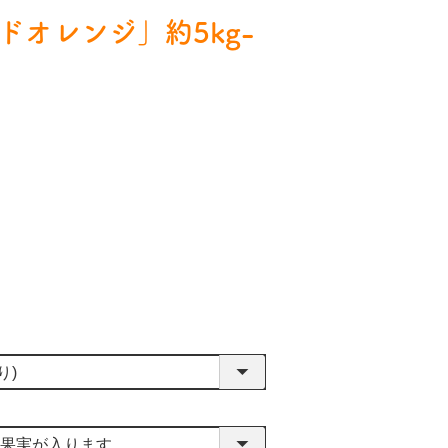
ドオレンジ」約5kg-