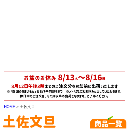
HOME
土佐文旦