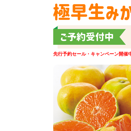
先行予約セール・キャンペーン開催中