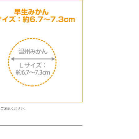
くご確認ください。