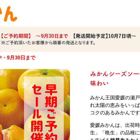
・9月30日まで
みかんシーズン一
味わい
みかん王国愛媛の瀬戸
れ太陽の恵みをいっぱ
コクのあるみかんです
愛媛みかんは、出荷時
生」「晩生」の品種に