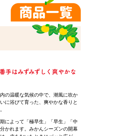
番手はみずみずしく爽やかな
内の温暖な気候の中で、潮風に吹か
いに浴びて育った、爽やかな香りと
。
期によって「極早生」「早生」「中
分かれます。みかんシーズンの開幕