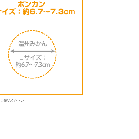
くご確認ください。