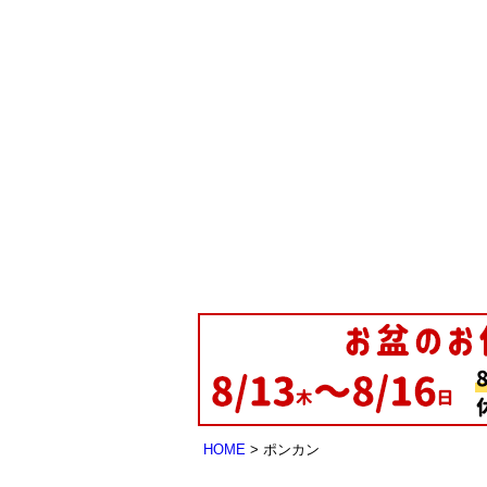
HOME
ポンカン