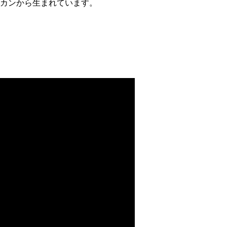
カンから生まれています。