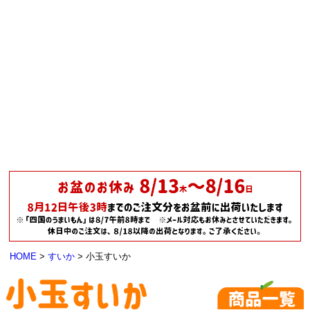
HOME
すいか
小玉すいか