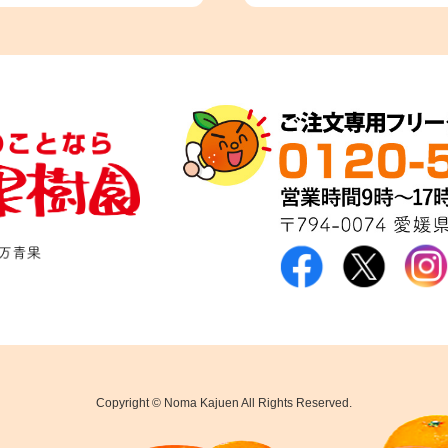
Copyright © Noma Kajuen All Rights Reserved.