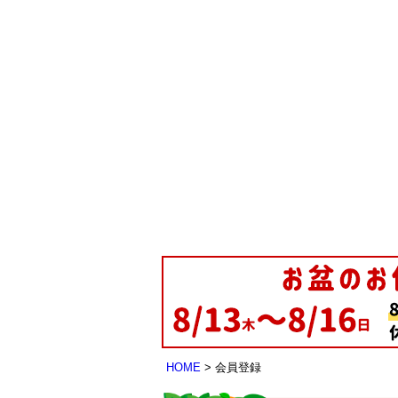
HOME
会員登録