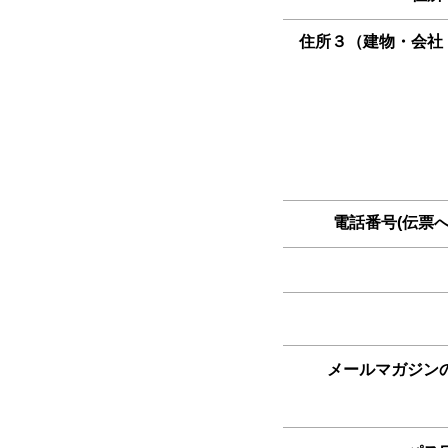
住所３（建物・会社
電話番号(伝票へ
メールマガジン