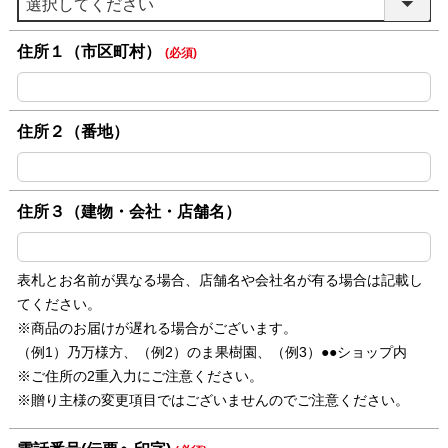
住所１（市区町村）
(必須)
住所２（番地）
住所３（建物・会社・店舗名）
表札とお名前が異なる場合、店舗名や会社名が有る場合は記載し
てください。
※商品のお届けが遅れる場合がございます。
（例1）乃万様方、（例2）のま果樹園、（例3）●●ショップ内
※ご住所の2重入力にご注意ください。
※贈り主様の変更項目ではございませんのでご注意ください。