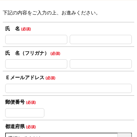
下記の内容をご入力の上、お進みください。
氏 名
(必須)
氏 名（フリガナ）
(必須)
Ｅメールアドレス
(必須)
郵便番号
(必須)
都道府県
(必須)