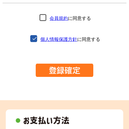
会員規約
に同意する
個人情報保護方針
に同意する