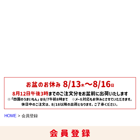
HOME
会員登録