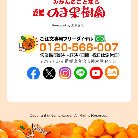
Copyright © Noma Kajuen All Rights Reserved.