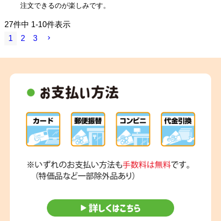
注文できるのが楽しみです。
27
件中
1
-
10
件表示
1
2
3