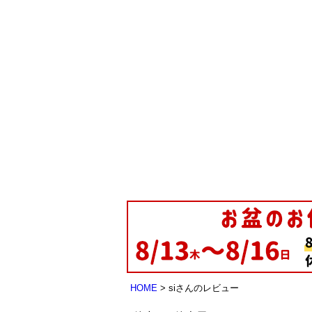
HOME
siさんのレビュー