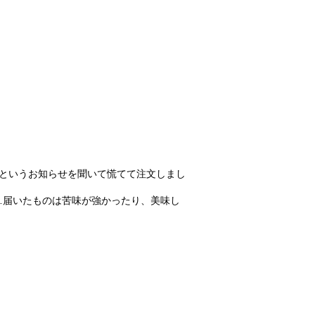
というお知らせを聞いて慌てて注文しまし
…届いたものは苦味が強かったり、美味し