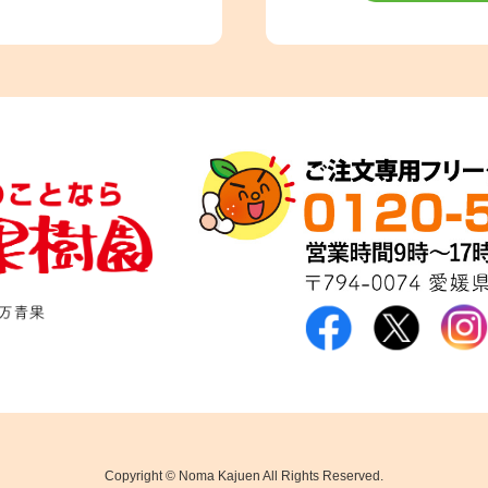
Copyright © Noma Kajuen All Rights Reserved.