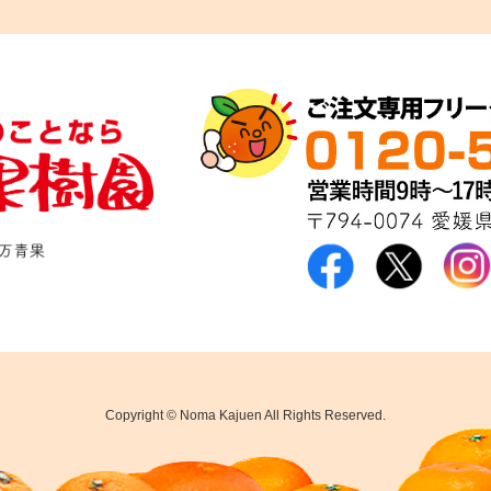
Copyright © Noma Kajuen All Rights Reserved.