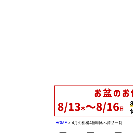
HOME
4月の柑橘4種味比べ商品一覧