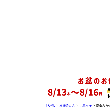
HOME
愛媛みかん
小粒っ子
愛媛みかん