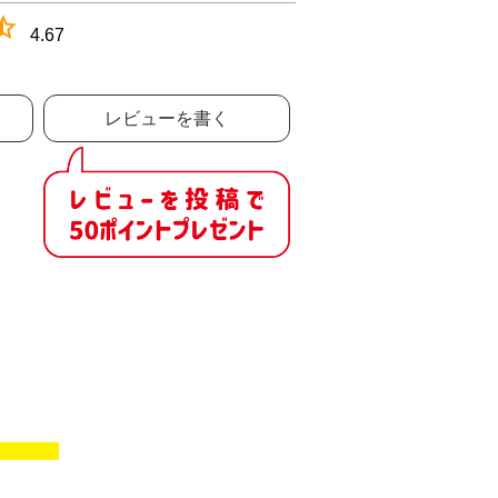
4.67
レビューを書く