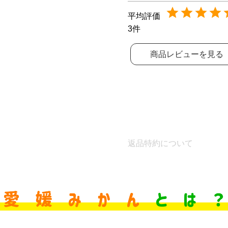
3
商品レビューを見る
返品特約について