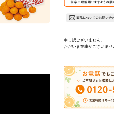
申し訳ございません。
ただいま在庫がございませ