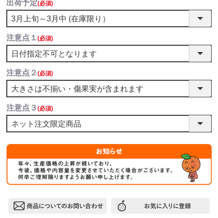
出荷予定
(必須)
注意点１
(必須)
注意点２
(必須)
注意点３
(必須)