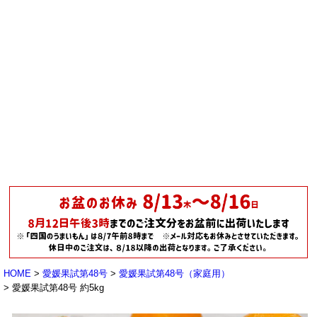
HOME
愛媛果試第48号
愛媛果試第48号（家庭用）
愛媛果試第48号 約5kg