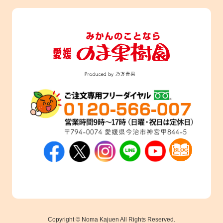
Copyright © Noma Kajuen All Rights Reserved.