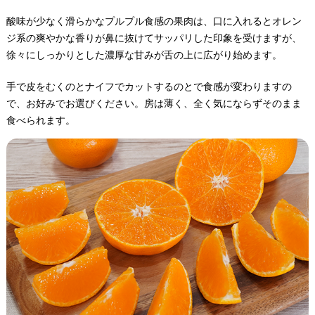
酸味が少なく滑らかなプルプル食感の果肉は、口に入れるとオレン
ジ系の爽やかな香りが鼻に抜けてサッパリした印象を受けますが、
徐々にしっかりとした濃厚な甘みが舌の上に広がり始めます。
手で皮をむくのとナイフでカットするのとで食感が変わりますの
で、お好みでお選びください。房は薄く、全く気にならずそのまま
食べられます。