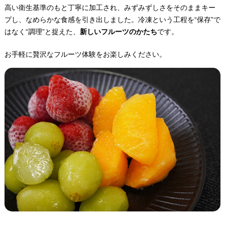
高い衛生基準のもと丁寧に加工され、みずみずしさをそのままキー
プし、なめらかな食感を引き出しました。冷凍という工程を“保存”で
はなく“調理”と捉えた、
新しいフルーツのかたち
です。
お手軽に贅沢なフルーツ体験をお楽しみください。