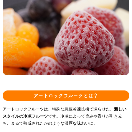
アートロックフルーツとは？
アートロックフルーツは、特殊な急速冷凍技術で凍らせた、
新しい
スタイルの冷凍フルーツ
です。冷凍によって旨みや香りが引き立
ち、まるで熟成されたかのような濃厚な味わいに。