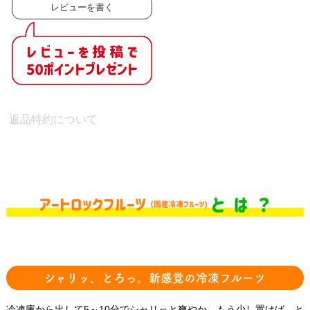
レビューを書く
返品特約について
シャリッ、とろっ。新感覚の冷凍フルーツ
冷凍庫から出して5～10分でシャリっと爽やか。もう少し置けば、と