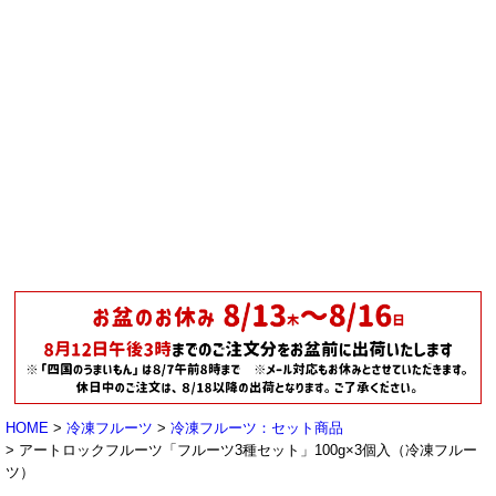
HOME
冷凍フルーツ
冷凍フルーツ：セット商品
アートロックフルーツ「フルーツ3種セット」100g×3個入（冷凍フルー
ツ）