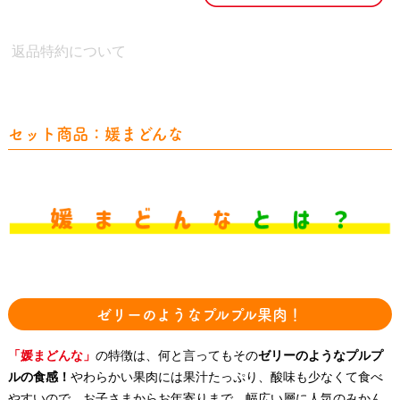
返品特約について
セット商品：媛まどんな
ゼリーのようなプルプル果肉！
「媛まどんな」
の特徴は、何と言ってもその
ゼリーのようなプルプ
ルの食感！
やわらかい果肉には果汁たっぷり、酸味も少なくて食べ
やすいので、お子さまからお年寄りまで、幅広い層に人気のみかん