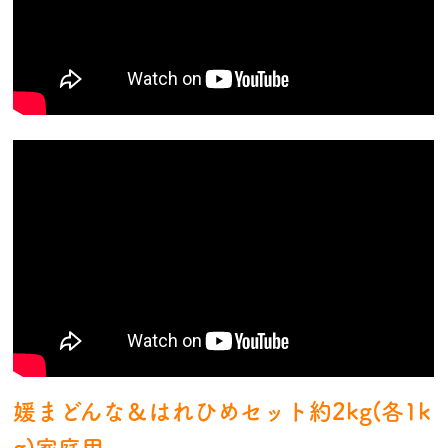
媛まどんな＆はれひめセット約2kg(各1k