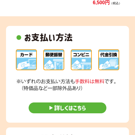
6,500円
（税込）