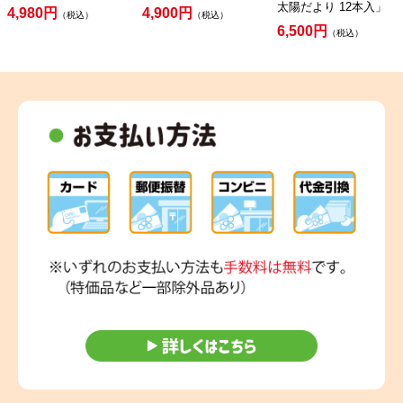
太陽だより 12本入」
4,980円
4,900円
（税込）
（税込）
6,500円
（税込）