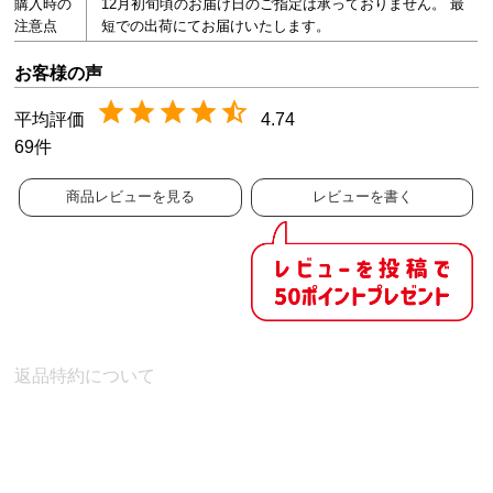
購入時の
12月初旬頃のお届け日のご指定は承っておりません。 最
注意点
短での出荷にてお届けいたします。
4.74
69
商品レビューを見る
レビューを書く
返品特約について