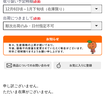
取り扱い予定時期
(必須)
出荷につきまして
(必須)
申し訳ございません。
ただいま在庫がございません。