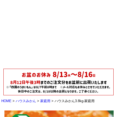
HOME
ハウスみかん
家庭用
ハウスみかん3.8kg-家庭用