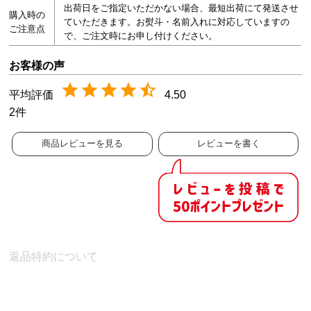
出荷日をご指定いただかない場合、最短出荷にて発送させ
購入時の
ていただきます。お熨斗・名前入れに対応していますの
ご注意点
で、ご注文時にお申し付けください。
4.50
2
商品レビューを見る
レビューを書く
返品特約について