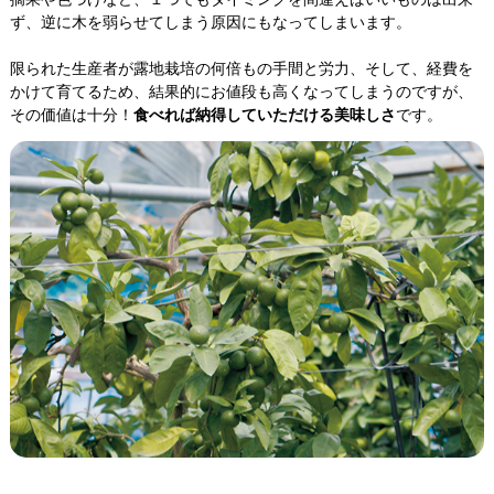
ず、逆に木を弱らせてしまう原因にもなってしまいます。
限られた生産者が露地栽培の何倍もの手間と労力、そして、経費を
かけて育てるため、結果的にお値段も高くなってしまうのですが、
その価値は十分！
食べれば納得していただける美味しさ
です。