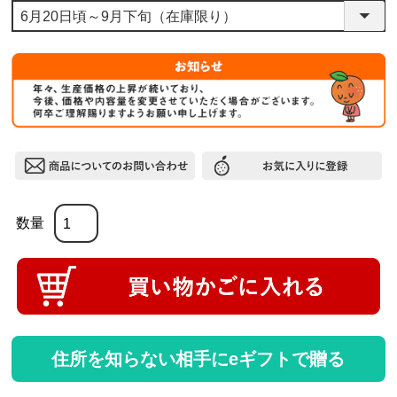
住所を知らない相手にeギフトで贈る