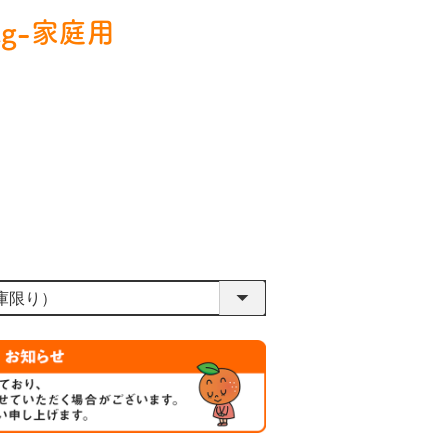
g-家庭用