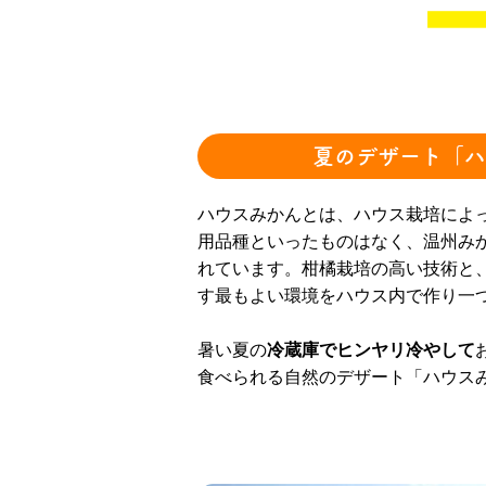
夏のデザート「ハ
ハウスみかんとは、ハウス栽培によ
用品種といったものはなく、温州み
れています。柑橘栽培の高い技術と
す最もよい環境をハウス内で作り一
暑い夏の
冷蔵庫でヒンヤリ冷やして
食べられる自然のデザート「ハウス