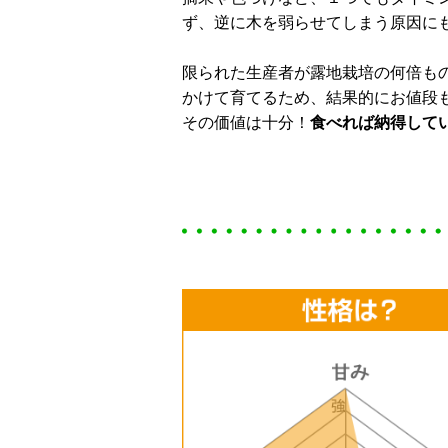
ず、逆に木を弱らせてしまう原因に
限られた生産者が露地栽培の何倍も
かけて育てるため、結果的にお値段
その価値は十分！
食べれば納得して