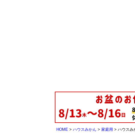
HOME
ハウスみかん
家庭用
ハウスみか