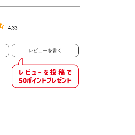
4.33
レビューを書く