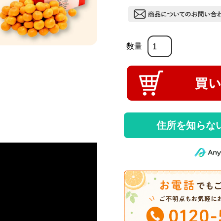
住所を知らな