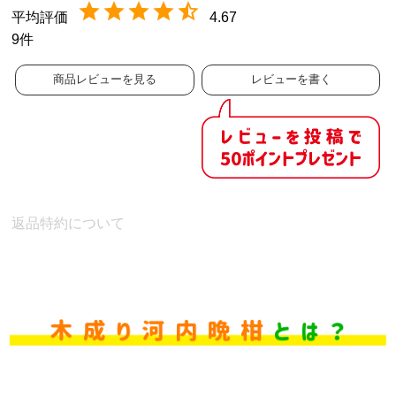
4.67
9
商品レビューを見る
レビューを書く
返品特約について