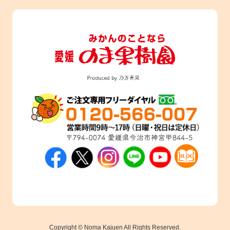
Copyright © Noma Kajuen All Rights Reserved.