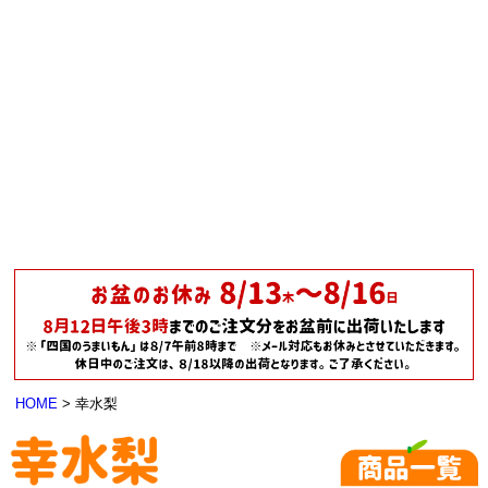
HOME
幸水梨