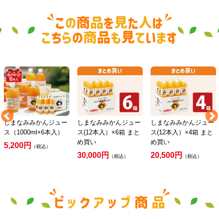
しまなみみかんジュー
しまなみみかんジュー
しまなみみかんジュー
ス（1000ml×6本入）
ス(12本入）×6箱 まと
ス(12本入）×4箱 まと
め買い
め買い
5,200円
（税込）
30,000円
20,500円
（税込）
（税込）