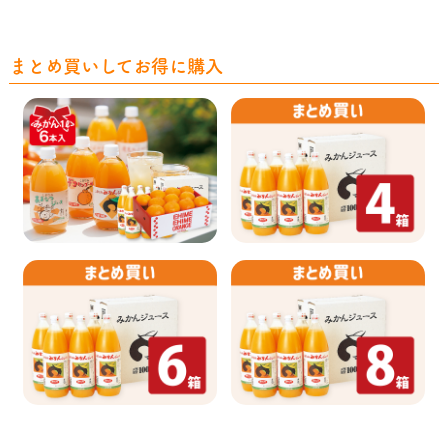
まとめ買いしてお得に購入