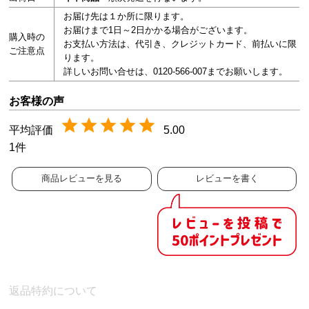
お届け先は１か所に限ります。
お届けまで1日～2日かかる場合がございます。
購入時の
お支払い方法は、代引き、クレジットカード、前払いに限
ご注意点
ります。
詳しいお問い合せは、0120-566-007までお願いします。
5.00
1
商品レビューを見る
レビューを書く
返品特約について