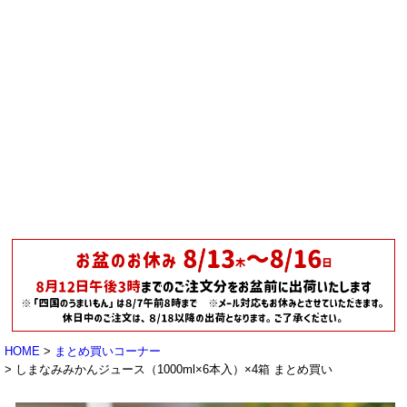
HOME
まとめ買いコーナー
しまなみみかんジュース（1000ml×6本入）×4箱 まとめ買い