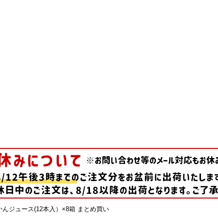
んジュース(12本入）×8箱 まとめ買い