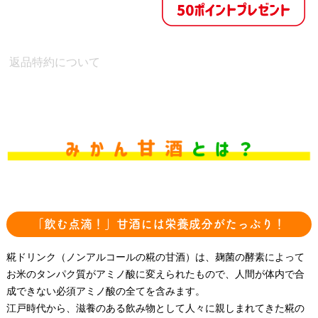
返品特約について
「飲む点滴！」甘酒には栄養成分がたっぷり！
糀ドリンク（ノンアルコールの糀の甘酒）は、麹菌の酵素によって
お米のタンパク質がアミノ酸に変えられたもので、人間が体内で合
成できない必須アミノ酸の全てを含みます。
江戸時代から、滋養のある飲み物として人々に親しまれてきた糀の