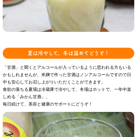
夏は冷やして、冬は温めてどうぞ！
「甘酒」と聞くとアルコールが入っているように思われる方もいる
かもしれませんが、米麹で作った甘酒はノンアルコールですので日
中も安心してお召し上がりいただくことができます。
食欲の落ちる夏場は冷蔵庫で冷やして、冬場はホットで、一年中楽
しめる「みかん甘酒」。
毎日続けて、美容と健康のサポートにどうぞ！