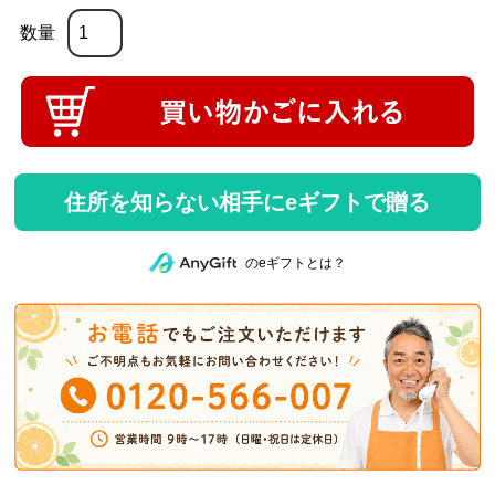
住所を知らない相手にeギフトで贈る
のeギフトとは？