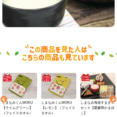
しまなみくんMOKU
しまなみくんMOKU
しまなみ海道すまきＣ
【ライムグリーン】
【レモン】（フェイス
セット【愛媛県かまぼ
（フェイスタオル）
タオル）
こ】