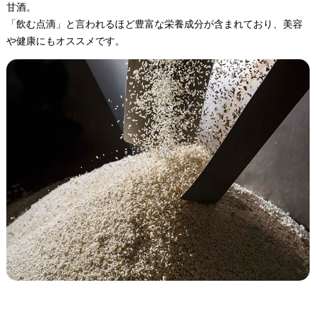
甘酒。
「飲む点滴」と言われるほど豊富な栄養成分が含まれており、美容
や健康にもオススメです。