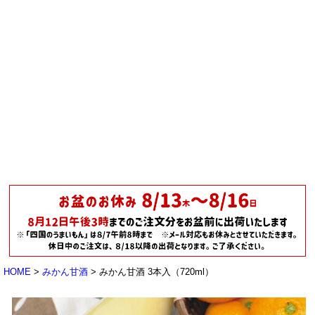
HOME
みかん甘酒
みかん甘酒 3本入（720ml）