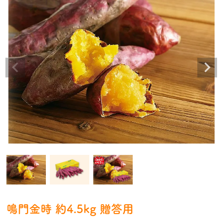
鳴門金時 約4.5kg 贈答用