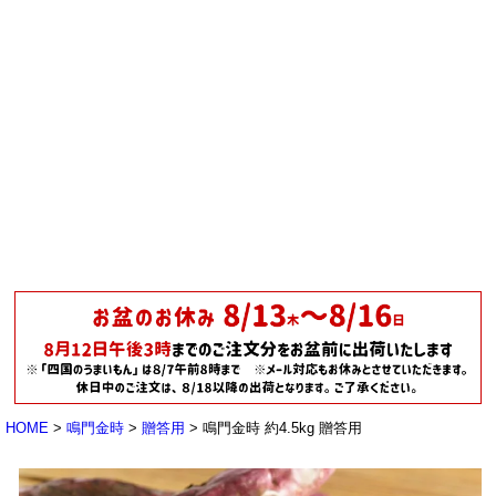
HOME
鳴門金時
贈答用
鳴門金時 約4.5kg 贈答用