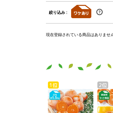
絞り込み :
現在登録されている商品はありませ