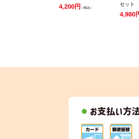
セット
4,200円
（税込）
4,980