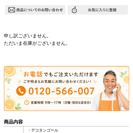
申し訳ございません。
ただいま在庫がございません。
商品内容
・デコタンゴール