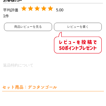
5.00
1
商品レビューを見る
レビューを書く
返品特約について
セット商品：デコタンゴール