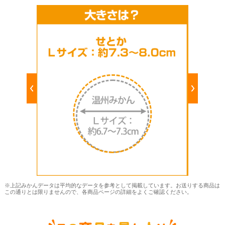
※上記みかんデータは平均的なデータを参考として掲載しています。お送りする商品は
この通りとは限りませんので、各商品ページの詳細をよくご確認ください。