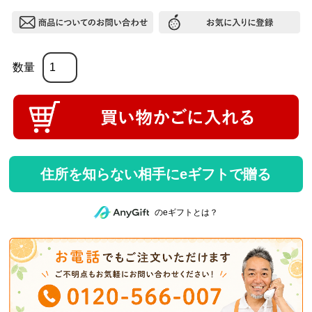
住所を知らない相手にeギフトで贈る
のeギフトとは？