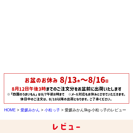
HOME
愛媛みかん
小粒っ子
愛媛みかん9kg-小粒っ子のレビュー