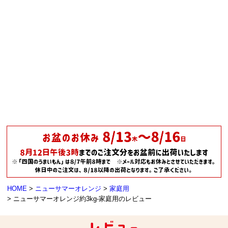
HOME
ニューサマーオレンジ
家庭用
ニューサマーオレンジ約3kg-家庭用のレビュー