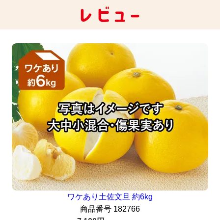
ワケあり土佐文旦 約6kg
商品番号
182766