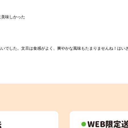
に美味しかった
れいでした。文旦は食感がよく、爽やかな風味もたまりませんね！はい