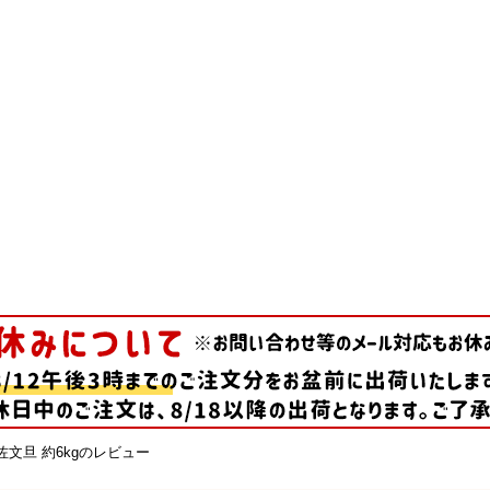
文旦 約6kgのレビュー