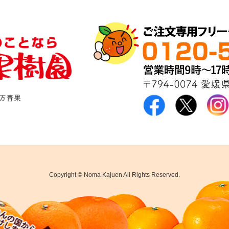
Copyright © Noma Kajuen All Rights Reserved.