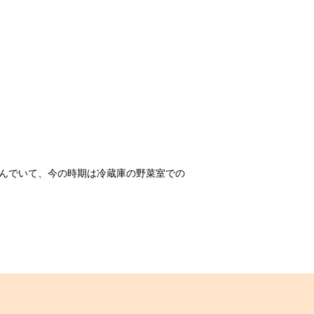
んでいて、今の時期は冷蔵庫の野菜室での