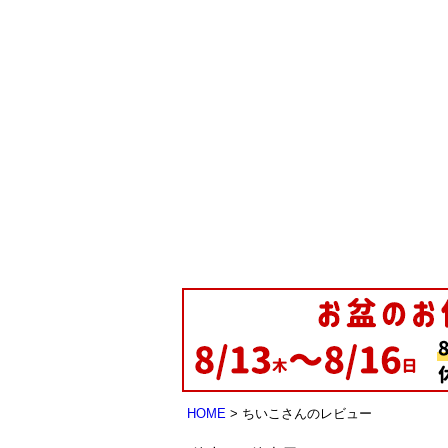
HOME
ちいこさんのレビュー