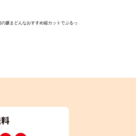
初の媛まどんなおすすめ縦カットでぷるっ