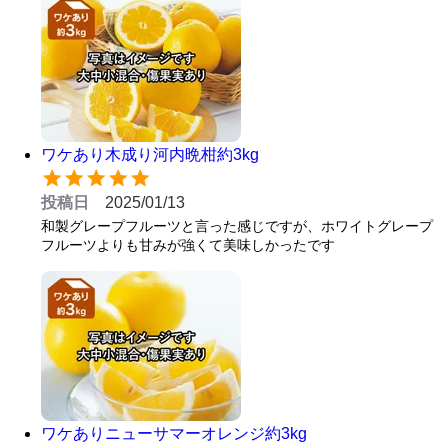
ワケあり木成り河内晩柑約3kg
投稿日
2025/01/13
和製グレープフルーツと言った感じですが、ホワイトグレープ
フルーツよりも甘みが強くて美味しかったです
ワケありニューサマーオレンジ約3kg