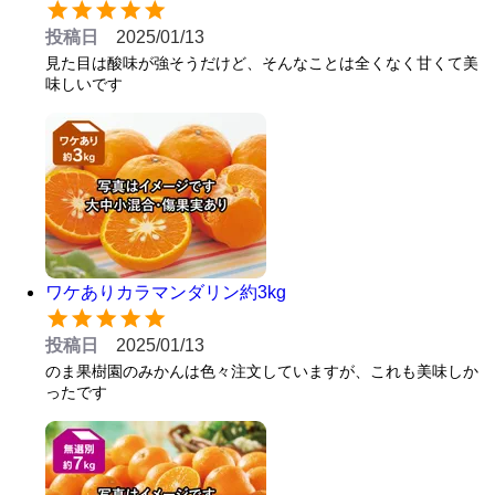
投稿日
2025/01/13
見た目は酸味が強そうだけど、そんなことは全くなく甘くて美
味しいです
ワケありカラマンダリン約3kg
投稿日
2025/01/13
のま果樹園のみかんは色々注文していますが、これも美味しか
ったです