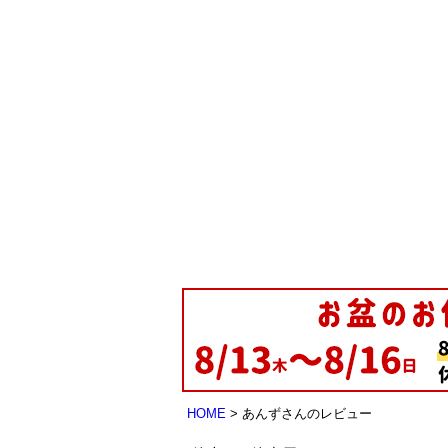
HOME
あんずさんのレビュー