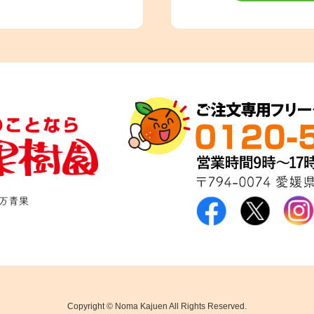
Copyright © Noma Kajuen All Rights Reserved.